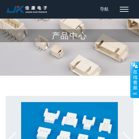
导航
产品中心