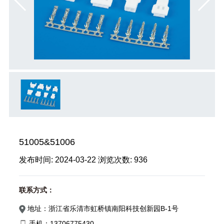
51005&51006
发布时间:
2024-03-22
浏览次数:
936
联系方式：
地址：浙江省乐清市虹桥镇南阳科技创新园B-1号
手机：13706775430