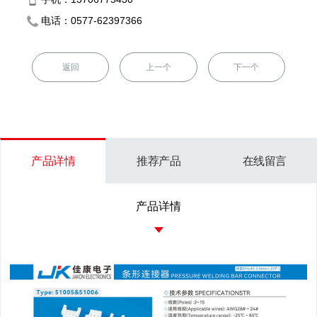
电话：0577-62397366
返回
上一个
下一个
产品详情
推荐产品
在线留言
产品详情