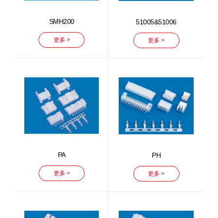
SMH200
51005&51006
更多 >
更多 >
PA
PH
更多 >
更多 >