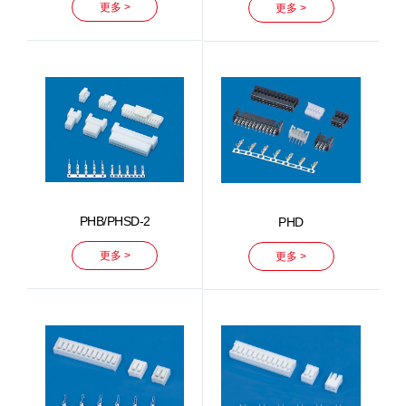
更多 >
更多 >
PHB/PHSD-2
PHD
更多 >
更多 >