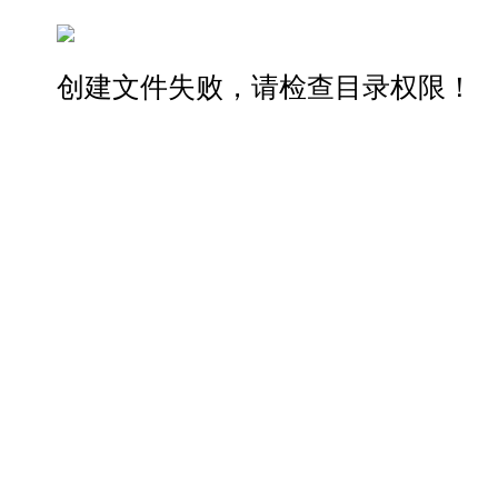
创建文件失败，请检查目录权限！