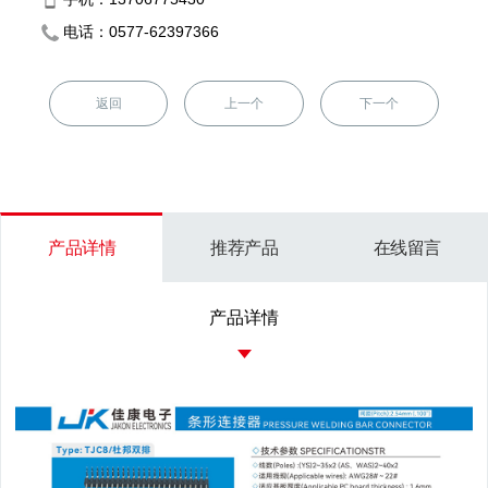
电话：0577-62397366
返回
上一个
下一个
产品详情
推荐产品
在线留言
产品详情