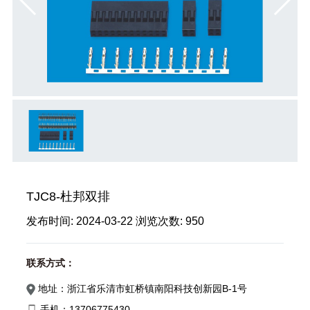
TJC8-杜邦双排
发布时间:
2024-03-22
浏览次数:
950
联系方式：
地址：浙江省乐清市虹桥镇南阳科技创新园B-1号
手机：13706775430