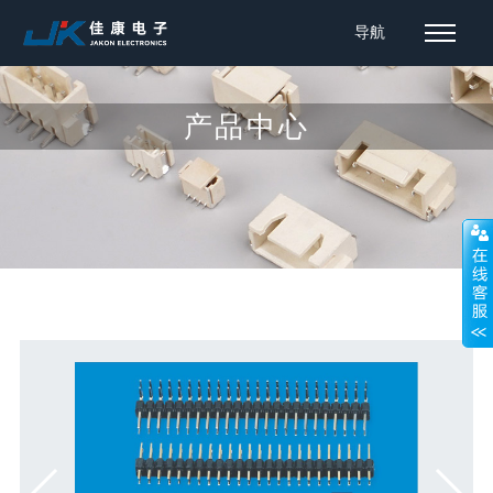
导航
产品中心