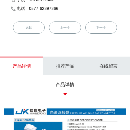
电话：0577-62397366
返回
上一个
下一个
产品详情
推荐产品
在线留言
产品详情