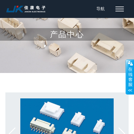
导航
产品中心