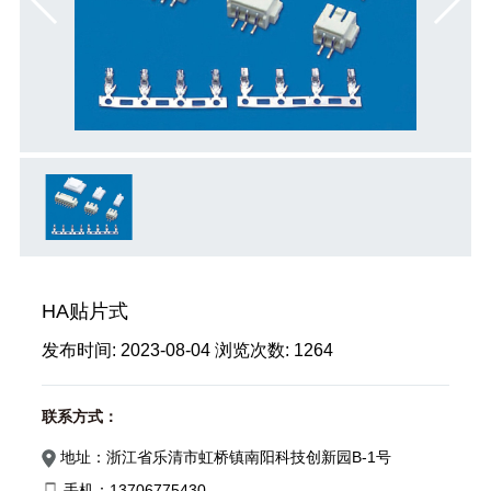
HA贴片式
发布时间:
2023-08-04
浏览次数:
1264
联系方式：
地址：浙江省乐清市虹桥镇南阳科技创新园B-1号
手机：13706775430