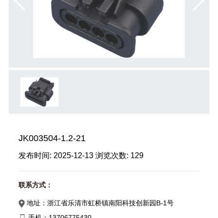
JK003504-1.2-21
发布时间:
2025-12-13
浏览次数:
129
联系方式：
地址：浙江省乐清市虹桥镇南阳科技创新园B-1号
手机：13706775430