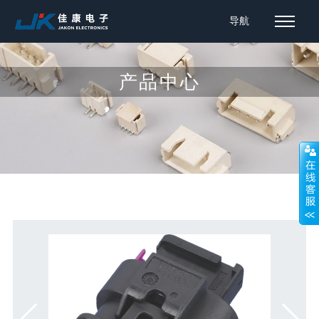
导航
产品中心