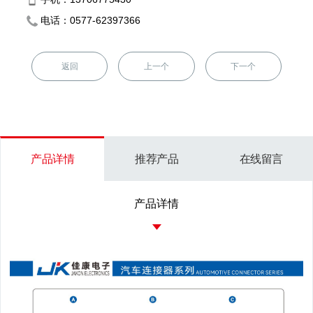
电话：0577-62397366
返回
上一个
下一个
产品详情
推荐产品
在线留言
产品详情