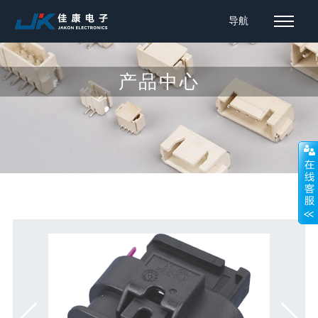
导航
产品中心