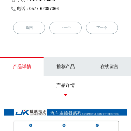
电话：0577-62397366
返回
上一个
下一个
产品详情
推荐产品
在线留言
产品详情