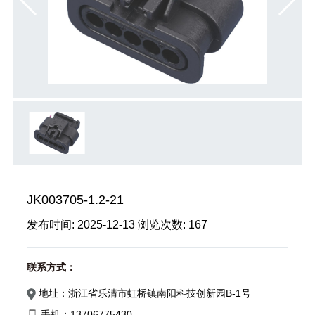
JK003705-1.2-21
发布时间:
2025-12-13
浏览次数:
167
联系方式：
地址：浙江省乐清市虹桥镇南阳科技创新园B-1号
手机：13706775430