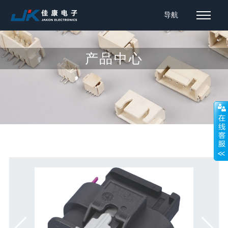
导航
产品中心