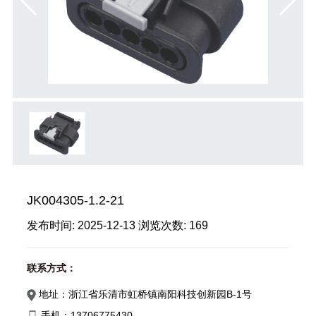
JK004305-1.2-21
发布时间:
2025-12-13
浏览次数:
169
联系方式：
地址：浙江省乐清市虹桥镇南阳科技创新园B-1号
手机：13706775430