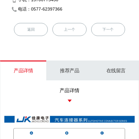
电话：0577-62397366
返回
上一个
下一个
产品详情
推荐产品
在线留言
产品详情